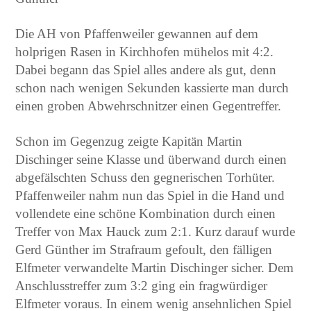
Die AH von Pfaffenweiler gewannen auf dem
holprigen Rasen in Kirchhofen mühelos mit 4:2.
Dabei begann das Spiel alles andere als gut, denn
schon nach wenigen Sekunden kassierte man durch
einen groben Abwehrschnitzer einen Gegentreffer.
Schon im Gegenzug zeigte Kapitän Martin
Dischinger seine Klasse und überwand durch einen
abgefälschten Schuss den gegnerischen Torhüter.
Pfaffenweiler nahm nun das Spiel in die Hand und
vollendete eine schöne Kombination durch einen
Treffer von Max Hauck zum 2:1. Kurz darauf wurde
Gerd Günther im Strafraum gefoult, den fälligen
Elfmeter verwandelte Martin Dischinger sicher. Dem
Anschlusstreffer zum 3:2 ging ein fragwürdiger
Elfmeter voraus. In einem wenig ansehnlichen Spiel