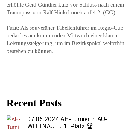
erhöhte Gerd Günther kurz vor Schluss nach einem
Traumpass von Ralf Hinkel noch auf 4:2. (GG)
Fazit: Als souveräner Tabellenführer im Regio-Cup
bedarf es am kommenden Mittwoch einer klaren
Leistungssteigerung, um im Bezirkspokal weiterhin
bestehen zu können.
Recent Posts
07.06.2024 AH-Turnier in AU-
WITTNAU → 1. Platz 🏆