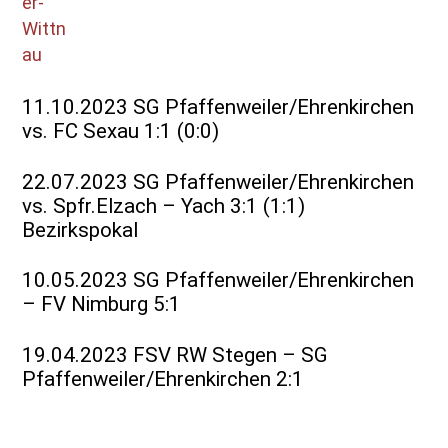
11.10.2023 SG Pfaffenweiler/Ehrenkirchen
vs. FC Sexau 1:1 (0:0)
22.07.2023 SG Pfaffenweiler/Ehrenkirchen
vs. Spfr.Elzach – Yach 3:1 (1:1)
Bezirkspokal
10.05.2023 SG Pfaffenweiler/Ehrenkirchen
– FV Nimburg 5:1
19.04.2023 FSV RW Stegen – SG
Pfaffenweiler/Ehrenkirchen 2:1