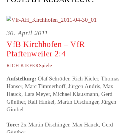
30. April 2011
VfB Kirchhofen – VfR
Pfaffenweiler 2:4
Spiele
RICH KIEFER
Aufstellung:
Olaf Schröder, Rich Kiefer, Thomas
Hanser, Marc Timmerhoff, Jürgen Andris, Max
Hauck, Lars Meyer, Michael Klausmann, Gerd
Günther, Ralf Hinkel, Martin Dischinger, Jürgen
Gimbel
Tore:
2x Martin Dischinger, Max Hauck, Gerd
Günther